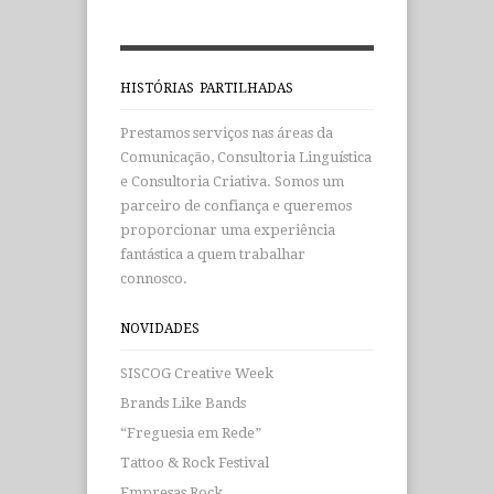
HISTÓRIAS PARTILHADAS
Prestamos serviços nas áreas da
Comunicação, Consultoria Linguística
e Consultoria Criativa. Somos um
parceiro de confiança e queremos
proporcionar uma experiência
fantástica a quem trabalhar
connosco.
NOVIDADES
SISCOG Creative Week
Brands Like Bands
“Freguesia em Rede”
Tattoo & Rock Festival
Empresas Rock