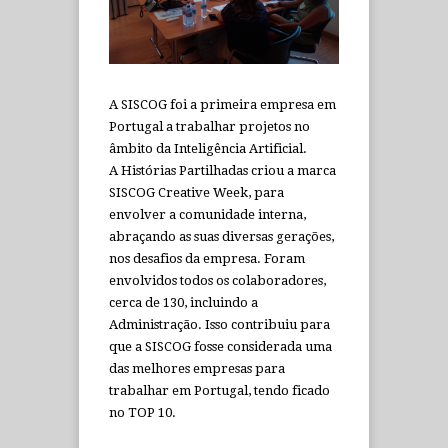
A SISCOG foi a primeira empresa em
Portugal a trabalhar projetos no
âmbito da Inteligência Artificial.
A Histórias Partilhadas criou a marca
SISCOG Creative Week, para
envolver a comunidade interna,
abraçando as suas diversas gerações,
nos desafios da empresa. Foram
envolvidos todos os colaboradores,
cerca de 130, incluindo a
Administração. Isso contribuiu para
que a SISCOG fosse considerada uma
das melhores empresas para
trabalhar em Portugal, tendo ficado
no TOP 10.