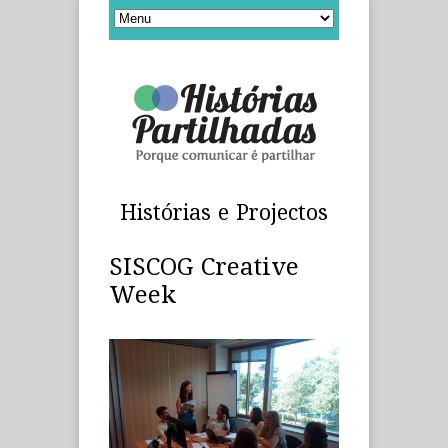
Histórias e Projectos
SISCOG Creative
Week