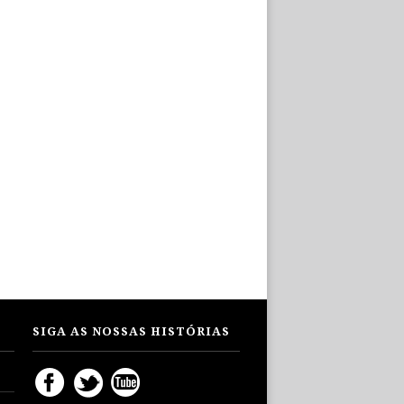
SIGA AS NOSSAS HISTÓRIAS