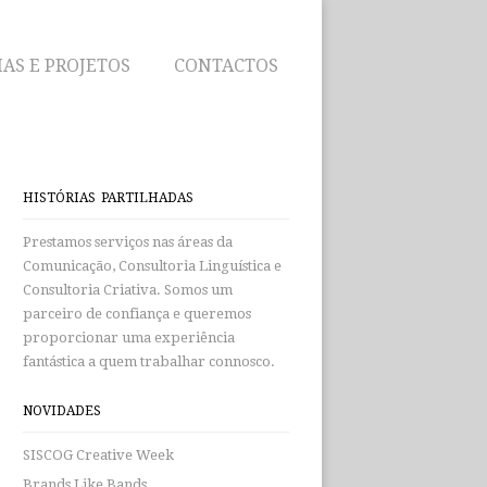
IAS E PROJETOS
CONTACTOS
HISTÓRIAS PARTILHADAS
Prestamos serviços nas áreas da
Comunicação, Consultoria Linguística e
Consultoria Criativa. Somos um
parceiro de confiança e queremos
proporcionar uma experiência
fantástica a quem trabalhar connosco.
NOVIDADES
SISCOG Creative Week
Brands Like Bands