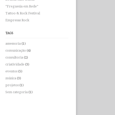
“Freguesia em Rede”
Tattoo & Rock Festival
Empresas Rock
TAGS
assessoria
(1)
comunicação
(4)
consultoria
(2)
criatividade
(3)
eventos
(5)
música
(3)
projetos
(1)
Sem categoria
(1)